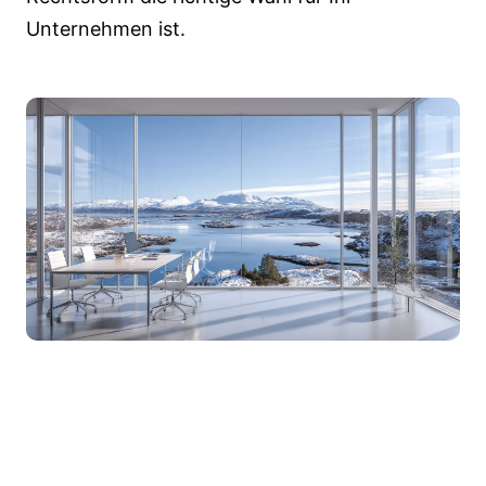
Unternehmen ist.