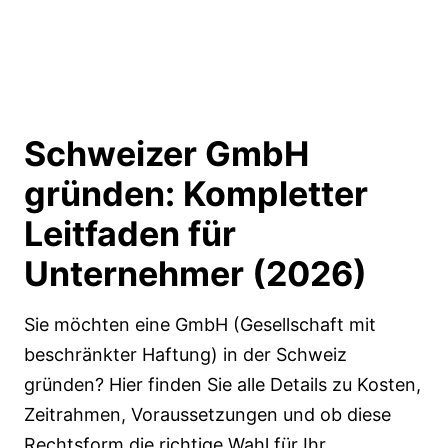
Schweizer GmbH
gründen:
Kompletter
Leitfaden
für
Unternehmer (2026)
Sie möchten eine GmbH (Gesellschaft mit
beschränkter Haftung) in der Schweiz
gründen? Hier finden Sie alle Details zu Kosten,
Zeitrahmen, Voraussetzungen und ob diese
Rechtsform die richtige Wahl für Ihr