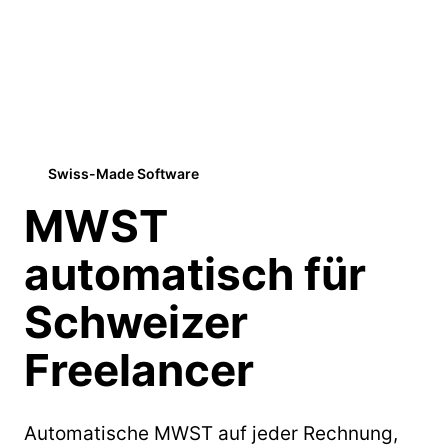
Swiss-Made Software
MWST
automatisch für
Schweizer
Freelancer
Automatische MWST auf jeder Rechnung,