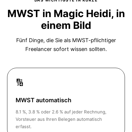
DAS WICHTIGSTE IN KÜRZE
MWST in Magic Heidi,
in
einem Bild
Fünf Dinge, die Sie als MWST-pflichtiger
Freelancer sofort wissen sollten.
🔢
MWST automatisch
8.1 %, 3.8 % oder 2.6 % auf jeder Rechnung,
Vorsteuer aus Ihren Belegen automatisch
erfasst.