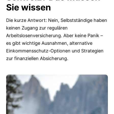
Sie wissen
Die kurze Antwort: Nein, Selbstständige haben
keinen Zugang zur regulären
Arbeitslosenversicherung. Aber keine Panik –
es gibt wichtige Ausnahmen, alternative
Einkommensschutz-Optionen und Strategien
zur finanziellen Absicherung.