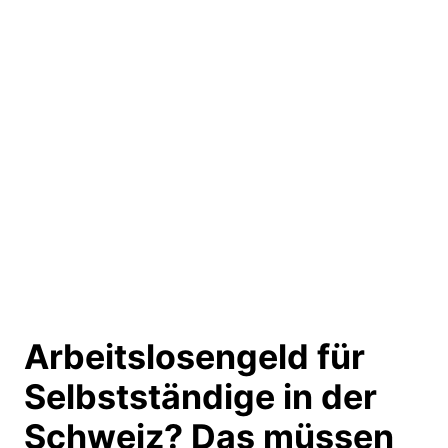
Arbeitslosengeld für
Selbstständige in der
Schweiz?
Das müssen