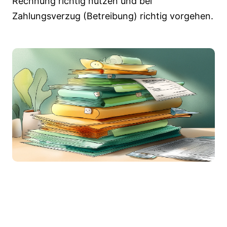
Rechnung richtig nutzen und bei
Zahlungsverzug (Betreibung) richtig vorgehen.