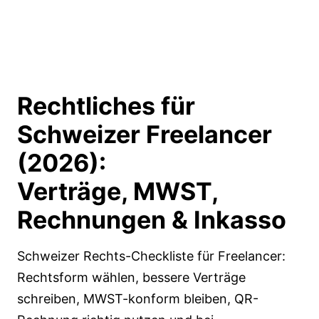
Rechtliches für
Schweizer Freelancer
(2026):
Verträge, MWST,
Rechnungen & Inkasso
Schweizer Rechts-Checkliste für Freelancer:
Rechtsform wählen, bessere Verträge
schreiben, MWST-konform bleiben, QR-