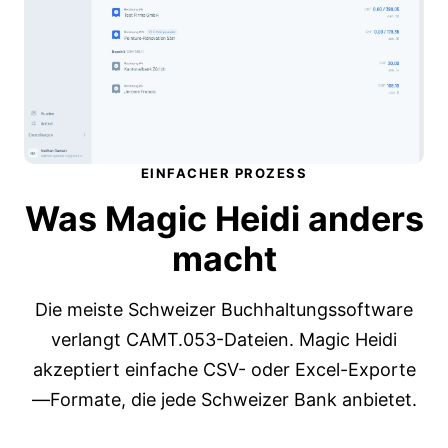
EINFACHER PROZESS
Was Magic Heidi
anders
macht
Die meiste Schweizer Buchhaltungssoftware
verlangt CAMT.053-Dateien. Magic Heidi
akzeptiert einfache CSV- oder Excel-Exporte
—Formate, die jede Schweizer Bank anbietet.