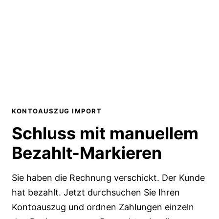
KONTOAUSZUG IMPORT
Schluss mit manuellem
Bezahlt-Markieren
Sie haben die Rechnung verschickt. Der Kunde
hat bezahlt. Jetzt durchsuchen Sie Ihren
Kontoauszug
und ordnen Zahlungen einzeln