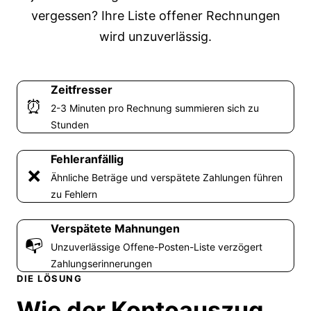
vergessen? Ihre Liste offener Rechnungen
wird unzuverlässig.
Zeitfresser
⏰
2-3 Minuten pro Rechnung summieren sich zu
Stunden
Fehleranfällig
❌
Ähnliche Beträge und verspätete Zahlungen führen
zu Fehlern
Verspätete Mahnungen
📭
Unzuverlässige Offene-Posten-Liste verzögert
Zahlungserinnerungen
DIE LÖSUNG
Wie der Kontoauszug