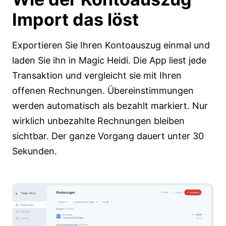
Import
das löst
Exportieren Sie Ihren Kontoauszug einmal und
laden Sie ihn in Magic Heidi. Die App liest jede
Transaktion und vergleicht sie mit Ihren
offenen Rechnungen. Übereinstimmungen
werden automatisch als bezahlt markiert. Nur
wirklich unbezahlte Rechnungen bleiben
sichtbar. Der ganze Vorgang dauert unter 30
Sekunden.