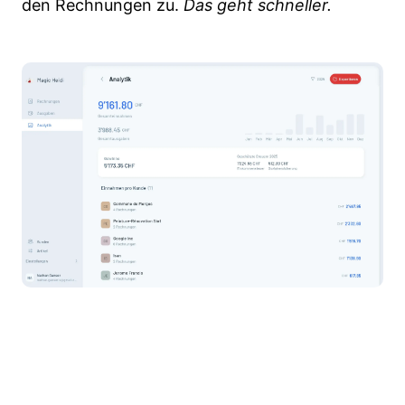
den Rechnungen zu.
Das geht schneller.