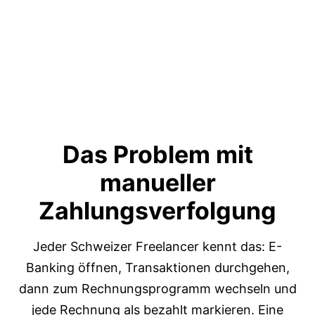
Das Problem mit
manueller
Zahlungs
verfolgung
Jeder Schweizer Freelancer kennt das: E-
Banking öffnen, Transaktionen durchgehen,
dann zum Rechnungsprogramm wechseln und
jede Rechnung als bezahlt markieren. Eine