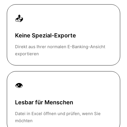
📤
Keine Spezial-Exporte
Direkt aus Ihrer normalen E-Banking-Ansicht
exportieren
👁️
Lesbar für Menschen
Datei in Excel öffnen und prüfen, wenn Sie
möchten