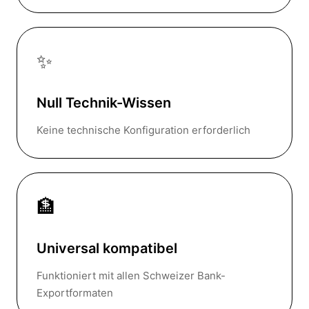
✨
Null Technik-Wissen
Keine technische Konfiguration erforderlich
🏦
Universal kompatibel
Funktioniert mit allen Schweizer Bank-
Exportformaten