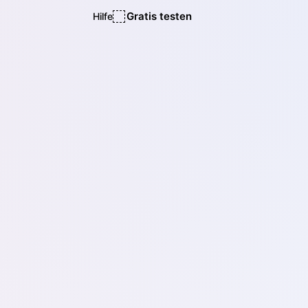
Gratis testen
Hilfe