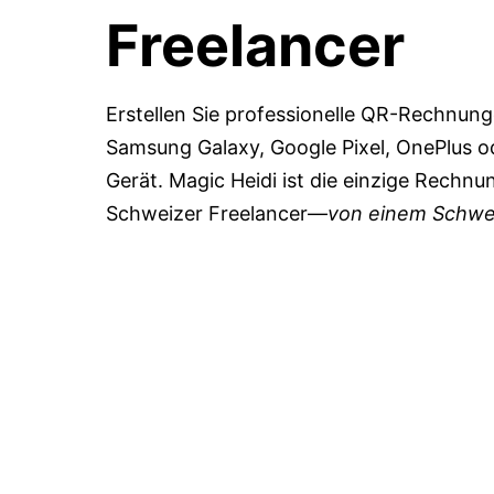
Freelancer
Erstellen Sie professionelle QR-Rechnun
Samsung Galaxy, Google Pixel, OnePlus o
Gerät. Magic Heidi ist die einzige Rechnu
Schweizer Freelancer—
von einem Schwei