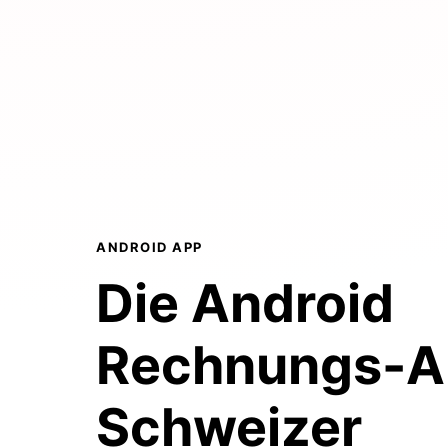
ANDROID APP
Die Android
Rechnungs-
Schweizer