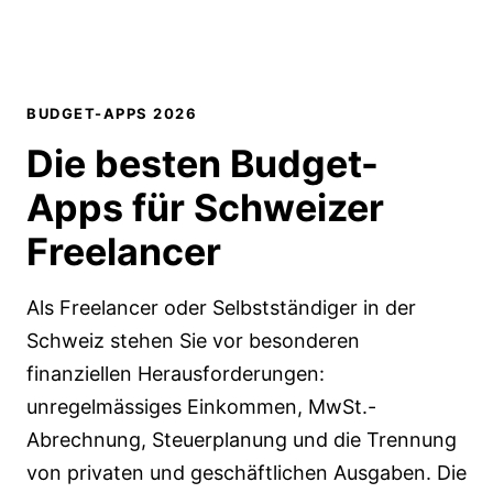
BUDGET-APPS 2026
Die besten
Budget-
Apps
für Schweizer
Freelancer
Als Freelancer oder Selbstständiger in der
Schweiz stehen Sie vor besonderen
finanziellen Herausforderungen:
unregelmässiges Einkommen, MwSt.-
Abrechnung, Steuerplanung und die Trennung
von privaten und geschäftlichen Ausgaben. Die