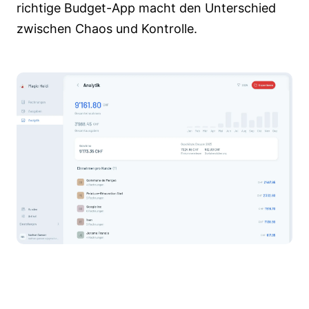
richtige Budget-App macht den Unterschied
zwischen Chaos und Kontrolle.