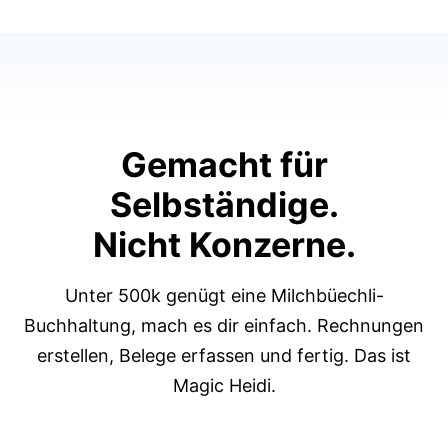
Gemacht für
Selbständige
.
Nicht Konzerne.
Unter 500k genügt eine Milchbüechli-
Buchhaltung, mach es dir einfach. Rechnungen
erstellen, Belege erfassen und fertig. Das ist
Magic Heidi.