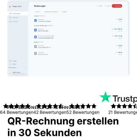
PROFESSIONELLE QR-RECHNUNGEN
64 Bewertungen
42 Bewertungen
52 Bewertungen
21 Bewertung
QR-Rechnung erstellen
in 30 Sekunden