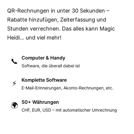
QR-Rechnungen in unter 30 Sekunden –
Rabatte hinzufügen, Zeiterfassung und
Stunden verrechnen. Das alles kann Magic
Heidi... und viel mehr!
Computer & Handy
📞
Software, die überall dabei ist
Komplette Software
⚡
E-Mail-Erinnerungen, Akonto-Rechnungen, etc.
50+ Währungen
🌍
CHF, EUR, USD – mit automatischer Umrechnung