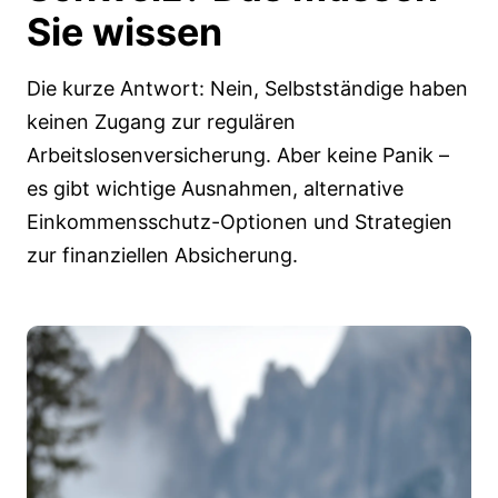
Sie wissen
Die kurze Antwort: Nein, Selbstständige haben
keinen Zugang zur regulären
Arbeitslosenversicherung. Aber keine Panik –
es gibt wichtige Ausnahmen, alternative
Einkommensschutz-Optionen und Strategien
zur finanziellen Absicherung.