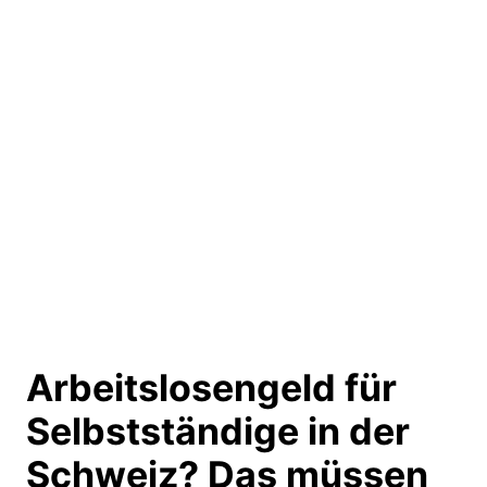
Arbeitslosengeld für
Selbstständige in der
Schweiz?
Das müssen