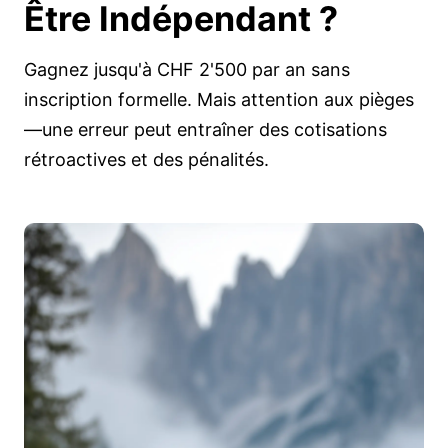
Être
Indépendant
?
Gagnez jusqu'à CHF 2'500 par an sans
inscription formelle. Mais attention aux pièges
—une erreur peut entraîner des cotisations
rétroactives et des pénalités.