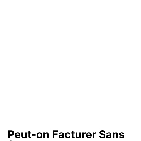
Peut-on Facturer Sans