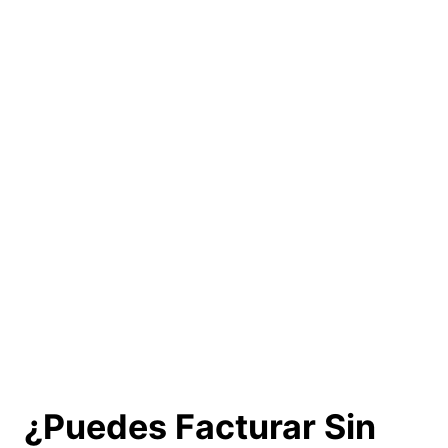
¿Puedes Facturar Sin