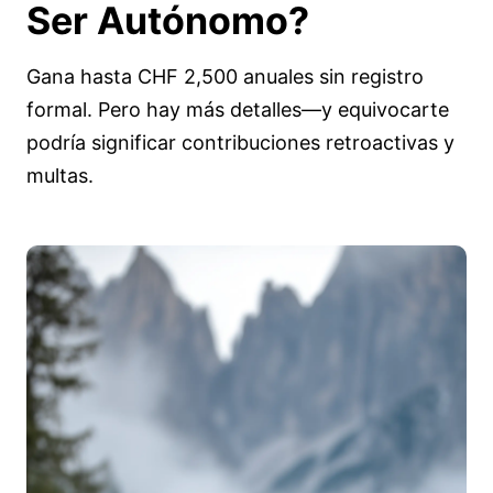
Ser
Autónomo
?
Gana hasta CHF 2,500 anuales sin registro
formal. Pero hay más detalles—y equivocarte
podría significar contribuciones retroactivas y
multas.