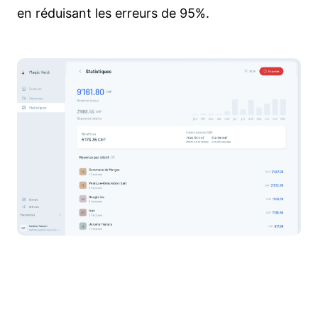
en réduisant les erreurs de 95%.