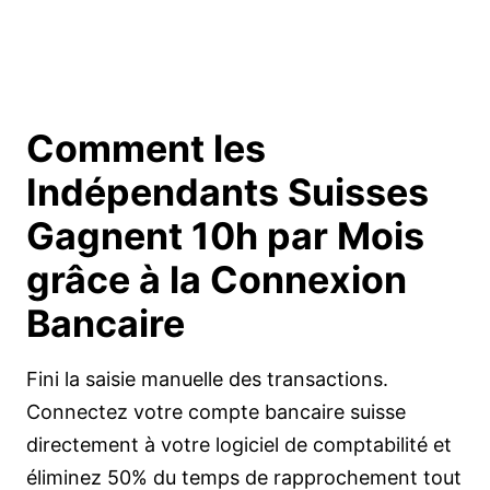
Comment les
Indépendants Suisses
Gagnent 10h par Mois
grâce à la Connexion
Bancaire
Fini la saisie manuelle des transactions.
Connectez votre compte bancaire suisse
directement à votre logiciel de comptabilité et
éliminez 50% du temps de rapprochement tout