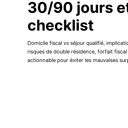
30/90 jours e
checklist
Domicile fiscal vs séjour qualifié, implica
risques de double résidence, forfait fisca
actionnable pour éviter les mauvaises sur