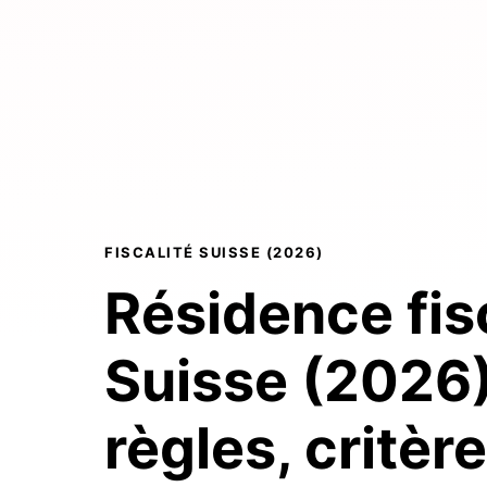
FISCALITÉ SUISSE (2026)
Résidence fis
Suisse (2026)
règles, critèr