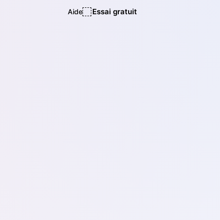
Essai gratuit
Aide