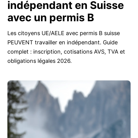
indépendant en Suisse
avec un
permis B
Les citoyens UE/AELE avec permis B suisse
PEUVENT travailler en indépendant. Guide
complet : inscription, cotisations AVS, TVA et
obligations légales 2026.