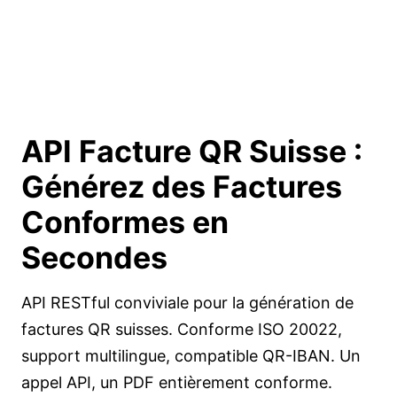
API Facture QR Suisse :
Générez des Factures
Conformes
en
Secondes
API RESTful conviviale pour la génération de
factures QR suisses. Conforme ISO 20022,
support multilingue, compatible QR-IBAN. Un
appel API, un PDF entièrement conforme.