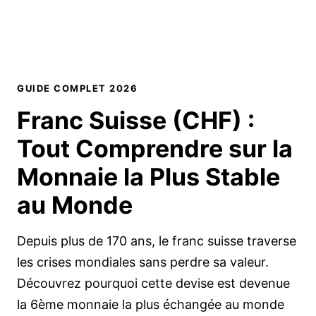
GUIDE COMPLET 2026
Franc Suisse (CHF) :
Tout Comprendre
sur la
Monnaie la Plus Stable
au Monde
Depuis plus de 170 ans, le franc suisse traverse
les crises mondiales sans perdre sa valeur.
Découvrez pourquoi cette devise est devenue
la 6ème monnaie la plus échangée au monde