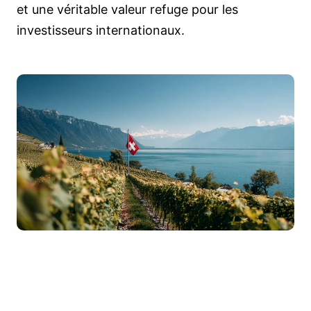
et une véritable valeur refuge pour les
investisseurs internationaux.