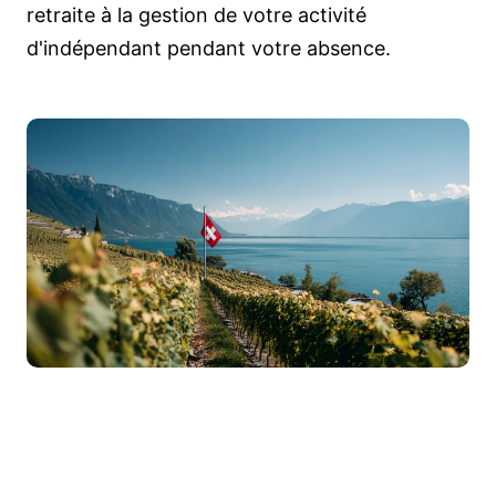
retraite à la gestion de votre activité
d'indépendant pendant votre absence.