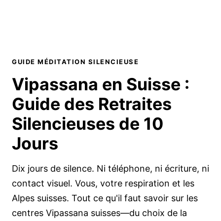
GUIDE MÉDITATION SILENCIEUSE
Vipassana en Suisse :
Guide des
Retraites
Silencieuses de 10
Jours
Dix jours de silence. Ni téléphone, ni écriture, ni
contact visuel. Vous, votre respiration et les
Alpes suisses. Tout ce qu'il faut savoir sur les
centres Vipassana suisses—du choix de la