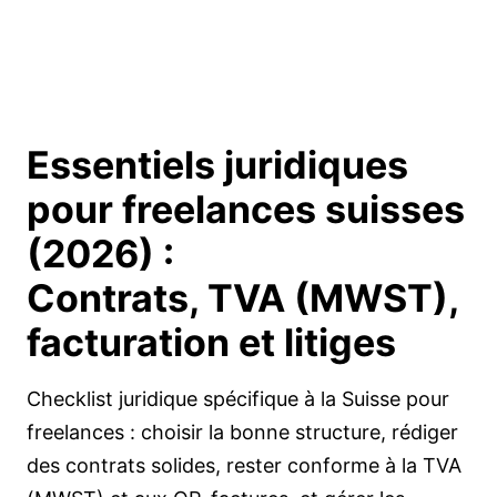
Essentiels juridiques
pour freelances suisses
(2026) :
Contrats, TVA (MWST),
facturation et litiges
Checklist juridique spécifique à la Suisse pour
freelances : choisir la bonne structure, rédiger
des contrats solides, rester conforme à la TVA