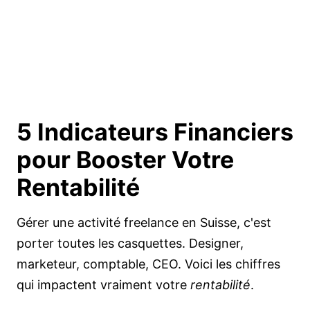
5 Indicateurs Financiers
pour
Booster Votre
Rentabilité
Gérer une activité freelance en Suisse, c'est
porter toutes les casquettes. Designer,
marketeur, comptable, CEO. Voici les chiffres
qui impactent vraiment votre
rentabilité
.