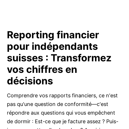
Reporting financier
pour indépendants
suisses :
Transformez
vos chiffres en
décisions
Comprendre vos rapports financiers, ce n'est
pas qu'une question de conformité—c'est
répondre aux questions qui vous empêchent
de dormir : Est-ce que je facture assez ? Puis-