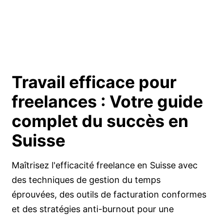
Travail efficace pour
freelances : Votre guide
complet du
succès en
Suisse
Maîtrisez l'efficacité freelance en Suisse avec
des techniques de gestion du temps
éprouvées, des outils de facturation conformes
et des stratégies anti-burnout pour une