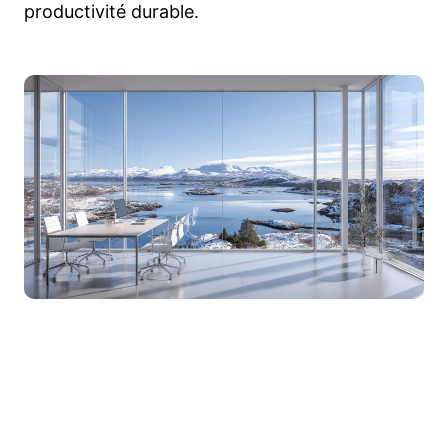
productivité durable.