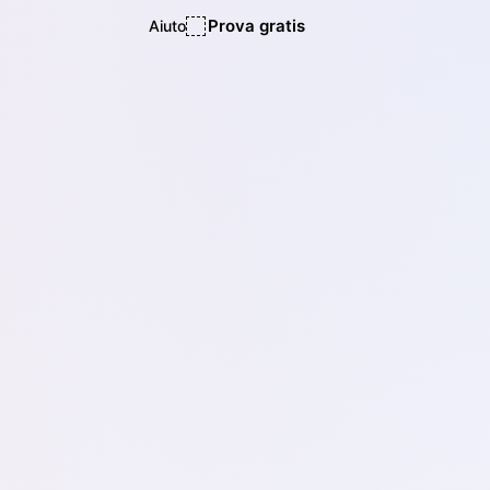
Prova gratis
Aiuto