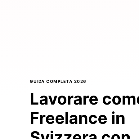
GUIDA COMPLETA 2026
Lavorare com
Freelance in
Svizzera con