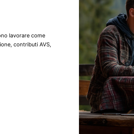
ono lavorare come
ione, contributi AVS,