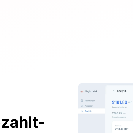
zahlt-