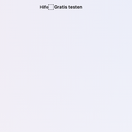
Gratis testen
Hilfe