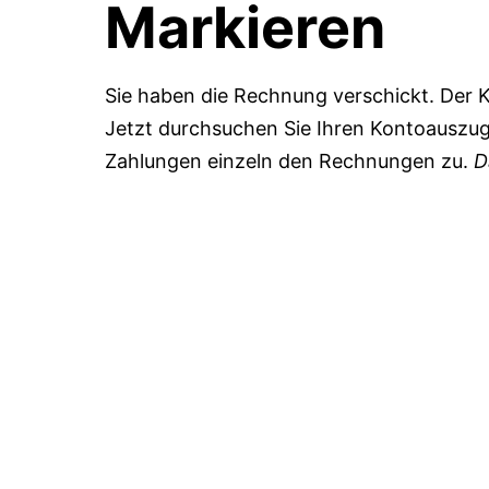
Markieren
Sie haben die Rechnung verschickt. Der K
Jetzt durchsuchen Sie Ihren
Kontoauszu
Zahlungen einzeln den Rechnungen zu.
D