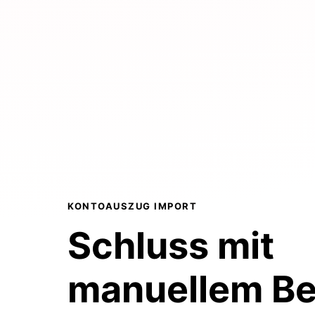
KONTOAUSZUG IMPORT
Schluss mit
manuellem
Be