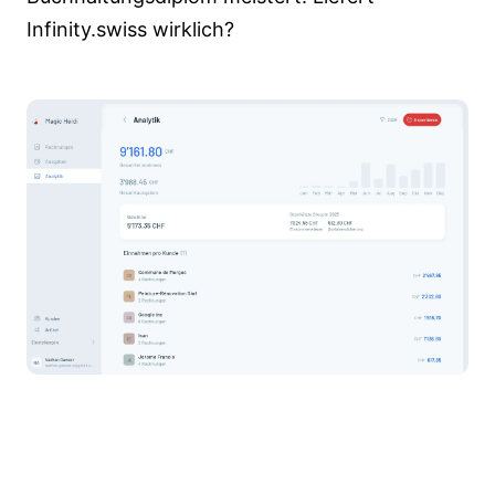
Infinity.swiss wirklich?