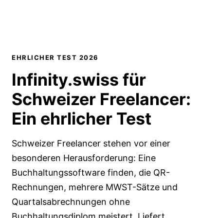
EHRLICHER TEST 2026
Infinity.swiss für
Schweizer Freelancer:
Ein ehrlicher Test
Schweizer Freelancer stehen vor einer
besonderen Herausforderung: Eine
Buchhaltungssoftware finden, die QR-
Rechnungen, mehrere MWST-Sätze und
Quartalsabrechnungen ohne
Buchhaltungsdiplom meistert. Liefert