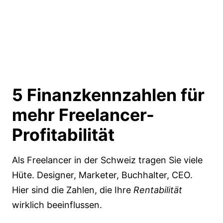
5 Finanzkennzahlen für
mehr
Freelancer-
Profitabilität
Als Freelancer in der Schweiz tragen Sie viele
Hüte. Designer, Marketer, Buchhalter, CEO.
Hier sind die Zahlen, die Ihre
Rentabilität
wirklich beeinflussen.