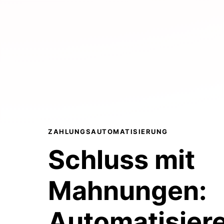
ZAHLUNGSAUTOMATISIERUNG
Schluss mit
Mahnungen:
Automatisiere