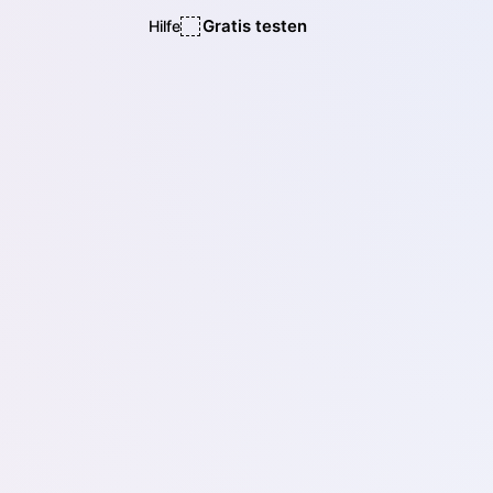
Gratis testen
Hilfe