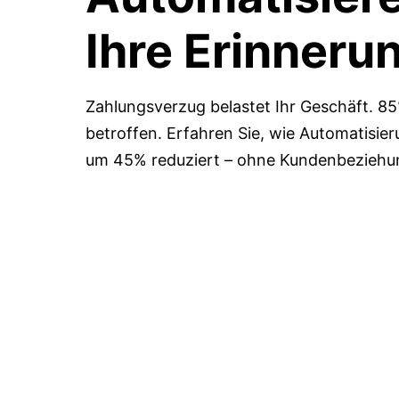
Ihre Erinneru
Zahlungsverzug belastet Ihr Geschäft. 85
betroffen. Erfahren Sie, wie Automatisie
um 45% reduziert – ohne Kundenbeziehu