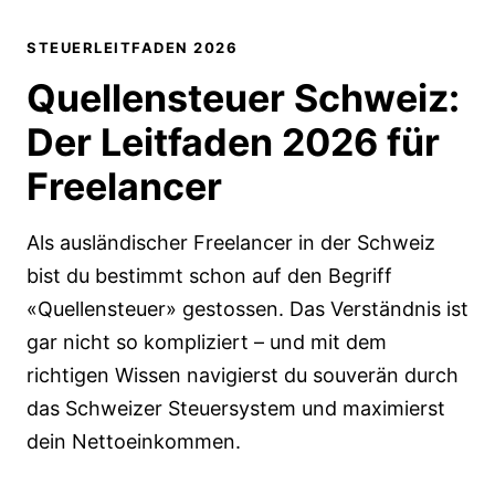
STEUERLEITFADEN 2026
Quellensteuer Schweiz:
Der Leitfaden 2026
für
Freelancer
Als ausländischer Freelancer in der Schweiz
bist du bestimmt schon auf den Begriff
«Quellensteuer» gestossen. Das Verständnis ist
gar nicht so kompliziert – und mit dem
richtigen Wissen navigierst du souverän durch
das Schweizer Steuersystem und maximierst
dein Nettoeinkommen.