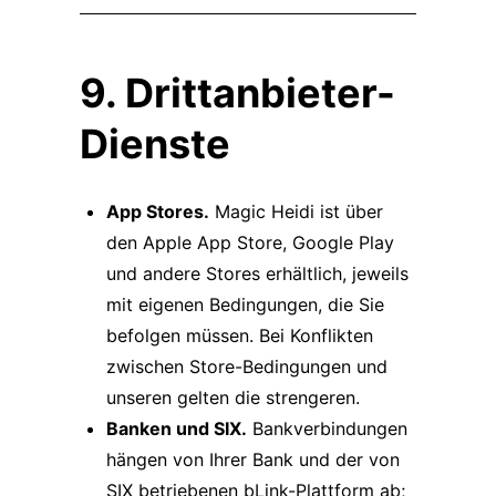
9. Drittanbieter-
Dienste
App Stores.
Magic Heidi ist über
den Apple App Store, Google Play
und andere Stores erhältlich, jeweils
mit eigenen Bedingungen, die Sie
befolgen müssen. Bei Konflikten
zwischen Store-Bedingungen und
unseren gelten die strengeren.
Banken und SIX.
Bankverbindungen
hängen von Ihrer Bank und der von
SIX betriebenen bLink-Plattform ab;