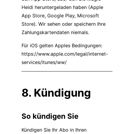
Heidi heruntergeladen haben (Apple
App Store, Google Play, Microsoft
Store). Wir sehen oder speichern Ihre
Zahlungskartendaten niemals.
Für iOS gelten Apples Bedingungen:
https://www.apple.com/legal/internet-
services/itunes/ww/
8. Kündigung
So kündigen Sie
Kündigen Sie Ihr Abo in Ihren