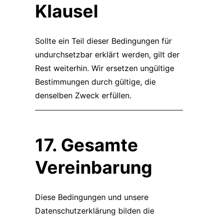
Klausel
Sollte ein Teil dieser Bedingungen für
undurchsetzbar erklärt werden, gilt der
Rest weiterhin. Wir ersetzen ungültige
Bestimmungen durch gültige, die
denselben Zweck erfüllen.
17. Gesamte
Vereinbarung
Diese Bedingungen und unsere
Datenschutzerklärung
bilden die