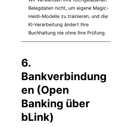
Belegdaten nicht, um eigene Magic-
Heidi-Modelle zu trainieren, und die
KI-Verarbeitung ändert Ihre
Buchhaltung nie ohne Ihre Prüfung.
6.
Bankverbindung
en (Open
Banking über
bLink)