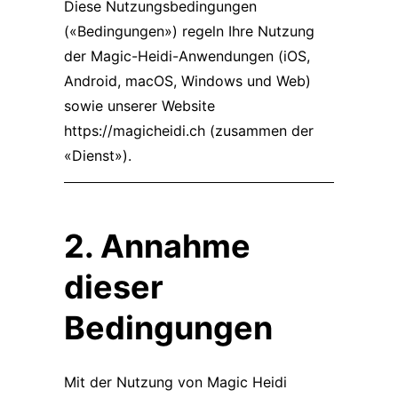
Diese Nutzungsbedingungen
(«Bedingungen») regeln Ihre Nutzung
der Magic-Heidi-Anwendungen (iOS,
Android, macOS, Windows und Web)
sowie unserer Website
https://magicheidi.ch
(zusammen der
«Dienst»).
2. Annahme
dieser
Bedingungen
Mit der Nutzung von Magic Heidi