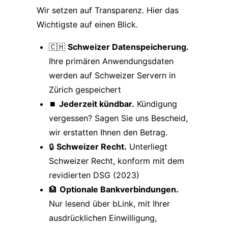
Wir setzen auf Transparenz. Hier das
Wichtigste auf einen Blick.
🇨🇭
Schweizer Datenspeicherung.
Ihre primären Anwendungsdaten
werden auf Schweizer Servern in
Zürich gespeichert
⏹️
Jederzeit kündbar.
Kündigung
vergessen? Sagen Sie uns Bescheid,
wir erstatten Ihnen den Betrag.
🔒
Schweizer Recht.
Unterliegt
Schweizer Recht, konform mit dem
revidierten DSG (2023)
🏦
Optionale Bankverbindungen.
Nur lesend über bLink, mit Ihrer
ausdrücklichen Einwilligung,