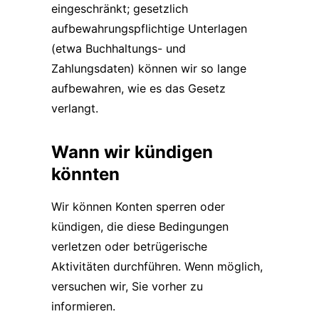
eingeschränkt; gesetzlich
aufbewahrungspflichtige Unterlagen
(etwa Buchhaltungs- und
Zahlungsdaten) können wir so lange
aufbewahren, wie es das Gesetz
verlangt.
Wann wir kündigen
könnten
Wir können Konten sperren oder
kündigen, die diese Bedingungen
verletzen oder betrügerische
Aktivitäten durchführen. Wenn möglich,
versuchen wir, Sie vorher zu
informieren.