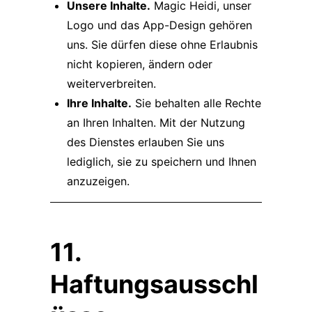
Unsere Inhalte.
Magic Heidi, unser
Logo und das App-Design gehören
uns. Sie dürfen diese ohne Erlaubnis
nicht kopieren, ändern oder
weiterverbreiten.
Ihre Inhalte.
Sie behalten alle Rechte
an Ihren Inhalten. Mit der Nutzung
des Dienstes erlauben Sie uns
lediglich, sie zu speichern und Ihnen
anzuzeigen.
11.
Haftungsausschl