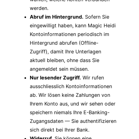
werden.
Abruf im Hintergrund.
Sofern Sie
eingewilligt haben, kann Magic Heidi
Kontoinformationen periodisch im
Hintergrund abrufen (Offline-
Zugriff), damit Ihre Unterlagen
aktuell bleiben, ohne dass Sie
angemeldet sein müssen.
Nur lesender Zugriff.
Wir rufen
ausschliesslich Kontoinformationen
ab. Wir lösen keine Zahlungen von
Ihrem Konto aus, und wir sehen oder
speichern niemals Ihre E-Banking-
Zugangsdaten — Sie authentifizieren
sich direkt bei Ihrer Bank.
Widerruf.
Sie können eine