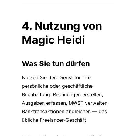
4. Nutzung von
Magic Heidi
Was Sie tun dürfen
Nutzen Sie den Dienst für Ihre
persönliche oder geschäftliche
Buchhaltung: Rechnungen erstellen,
Ausgaben erfassen, MWST verwalten,
Banktransaktionen abgleichen — das
übliche Freelancer-Geschäft.