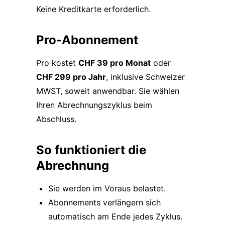
Keine Kreditkarte erforderlich.
Pro-Abonnement
Pro kostet
CHF 39 pro Monat
oder
CHF 299 pro Jahr
, inklusive Schweizer
MWST, soweit anwendbar. Sie wählen
Ihren Abrechnungszyklus beim
Abschluss.
So funktioniert die
Abrechnung
Sie werden im Voraus belastet.
Abonnements verlängern sich
automatisch am Ende jedes Zyklus.