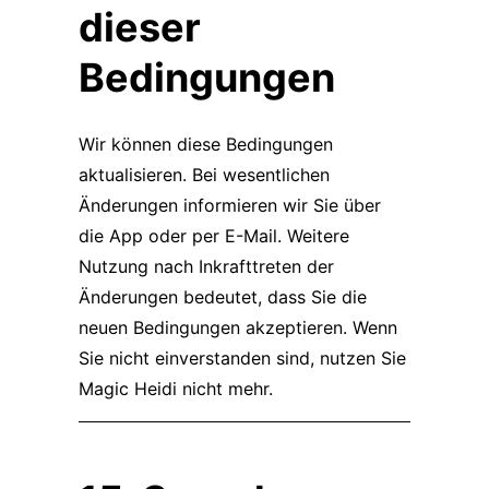
dieser
Bedingungen
Wir können diese Bedingungen
aktualisieren. Bei wesentlichen
Änderungen informieren wir Sie über
die App oder per E-Mail. Weitere
Nutzung nach Inkrafttreten der
Änderungen bedeutet, dass Sie die
neuen Bedingungen akzeptieren. Wenn
Sie nicht einverstanden sind, nutzen Sie
Magic Heidi nicht mehr.