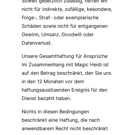
Soweit gesetzlich zulässig, haften wir
nicht für indirekte, zufällige, besondere,
Folge-, Straf- oder exemplarische
Schäden sowie nicht für entgangenen
Gewinn, Umsatz, Goodwill oder
Datenverlust.
Unsere Gesamthaftung für Ansprüche
im Zusammenhang mit Magic Heidi ist
auf den Betrag beschränkt, den Sie uns
in den 12 Monaten vor dem
haftungsauslösenden Ereignis für den
Dienst bezahlt haben.
Nichts in diesen Bedingungen
beschränkt eine Haftung, die nach
anwendbarem Recht nicht beschränkt