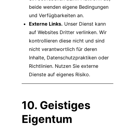
beide wenden eigene Bedingungen
und Verfügbarkeiten an.
Externe Links.
Unser Dienst kann
auf Websites Dritter verlinken. Wir
kontrollieren diese nicht und sind
nicht verantwortlich für deren
Inhalte, Datenschutzpraktiken oder
Richtlinien. Nutzen Sie externe
Dienste auf eigenes Risiko.
10. Geistiges
Eigentum