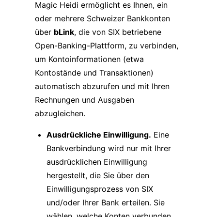
Magic Heidi ermöglicht es Ihnen, ein
oder mehrere Schweizer Bankkonten
über
bLink
, die von SIX betriebene
Open-Banking-Plattform, zu verbinden,
um Kontoinformationen (etwa
Kontostände und Transaktionen)
automatisch abzurufen und mit Ihren
Rechnungen und Ausgaben
abzugleichen.
Ausdrückliche Einwilligung.
Eine
Bankverbindung wird nur mit Ihrer
ausdrücklichen Einwilligung
hergestellt, die Sie über den
Einwilligungsprozess von SIX
und/oder Ihrer Bank erteilen. Sie
wählen, welche Konten verbunden