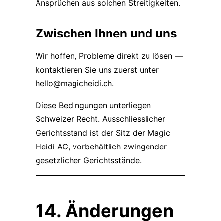
Ansprüchen aus solchen Streitigkeiten.
Zwischen Ihnen und uns
Wir hoffen, Probleme direkt zu lösen —
kontaktieren Sie uns zuerst unter
hello@magicheidi.ch
.
Diese Bedingungen unterliegen
Schweizer Recht. Ausschliesslicher
Gerichtsstand ist der Sitz der Magic
Heidi AG, vorbehältlich zwingender
gesetzlicher Gerichtsstände.
14. Änderungen