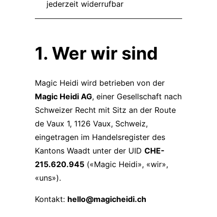
jederzeit widerrufbar
1. Wer wir sind
Magic Heidi wird betrieben von der
Magic Heidi AG
, einer Gesellschaft nach
Schweizer Recht mit Sitz an der Route
de Vaux 1, 1126 Vaux, Schweiz,
eingetragen im Handelsregister des
Kantons Waadt unter der UID
CHE-
215.620.945
(«Magic Heidi», «wir»,
«uns»).
Kontakt:
hello@magicheidi.ch