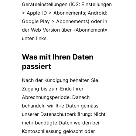
Geräteeinstellungen (iOS: Einstellungen
> Apple-ID > Abonnements; Android:
Google Play > Abonnements) oder in
der Web-Version über «Abonnement»
unten links.
Was mit Ihren Daten
passiert
Nach der Kündigung behalten Sie
Zugang bis zum Ende Ihrer
Abrechnungsperiode. Danach
behandeln wir Ihre Daten gemäss
unserer
Datenschutzerklärung
: Nicht
mehr benötigte Daten werden bei
Kontoschliessung gelöscht oder