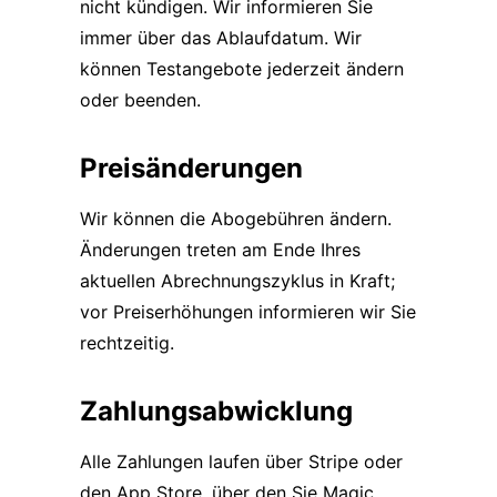
nicht kündigen. Wir informieren Sie
immer über das Ablaufdatum. Wir
können Testangebote jederzeit ändern
oder beenden.
Preisänderungen
Wir können die Abogebühren ändern.
Änderungen treten am Ende Ihres
aktuellen Abrechnungszyklus in Kraft;
vor Preiserhöhungen informieren wir Sie
rechtzeitig.
Zahlungsabwicklung
Alle Zahlungen laufen über Stripe oder
den App Store, über den Sie Magic