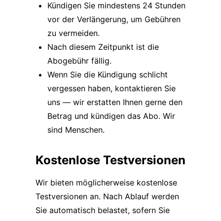
Kündigen Sie mindestens 24 Stunden
vor der Verlängerung, um Gebühren
zu vermeiden.
Nach diesem Zeitpunkt ist die
Abogebühr fällig.
Wenn Sie die Kündigung schlicht
vergessen haben, kontaktieren Sie
uns — wir erstatten Ihnen gerne den
Betrag und kündigen das Abo. Wir
sind Menschen.
Kostenlose Testversionen
Wir bieten möglicherweise kostenlose
Testversionen an. Nach Ablauf werden
Sie automatisch belastet, sofern Sie