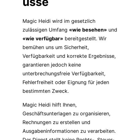
üsse
Magic Heidi wird im gesetzlich
zulässigen Umfang
«wie besehen»
und
«wie verfügbar»
bereitgestellt. Wir
bemühen uns um Sicherheit,
Verfügbarkeit und korrekte Ergebnisse,
garantieren jedoch keine
unterbrechungsfreie Verfügbarkeit,
Fehlerfreiheit oder Eignung für jeden
bestimmten Zweck.
Magic Heidi hilft Ihnen,
Geschäftsunterlagen zu organisieren,
Rechnungen zu erstellen und
Ausgabeninformationen zu verarbeiten.
Der Dienst stellt keine Rechts-, Steuer-,