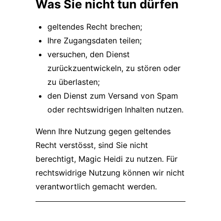
Was Sie nicht tun dürfen
geltendes Recht brechen;
Ihre Zugangsdaten teilen;
versuchen, den Dienst
zurückzuentwickeln, zu stören oder
zu überlasten;
den Dienst zum Versand von Spam
oder rechtswidrigen Inhalten nutzen.
Wenn Ihre Nutzung gegen geltendes
Recht verstösst, sind Sie nicht
berechtigt, Magic Heidi zu nutzen. Für
rechtswidrige Nutzung können wir nicht
verantwortlich gemacht werden.