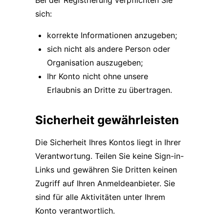
Bei der Registrierung verpflichten Sie
sich:
korrekte Informationen anzugeben;
sich nicht als andere Person oder
Organisation auszugeben;
Ihr Konto nicht ohne unsere
Erlaubnis an Dritte zu übertragen.
Sicherheit gewährleisten
Die Sicherheit Ihres Kontos liegt in Ihrer
Verantwortung. Teilen Sie keine Sign-in-
Links und gewähren Sie Dritten keinen
Zugriff auf Ihren Anmeldeanbieter. Sie
sind für alle Aktivitäten unter Ihrem
Konto verantwortlich.