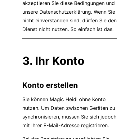
akzeptieren Sie diese Bedingungen und
unsere
Datenschutzerklärung
. Wenn Sie
nicht einverstanden sind, dürfen Sie den
Dienst nicht nutzen. So einfach ist das.
3. Ihr Konto
Konto erstellen
Sie können Magic Heidi ohne Konto
nutzen. Um Daten zwischen Geräten zu
synchronisieren, müssen Sie sich jedoch
mit Ihrer E-Mail-Adresse registrieren.