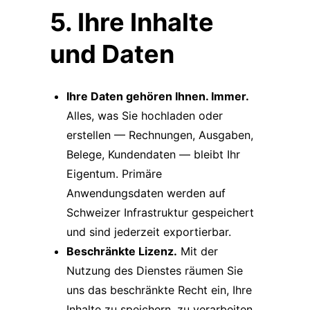
5. Ihre Inhalte
und Daten
Ihre Daten gehören Ihnen. Immer.
Alles, was Sie hochladen oder
erstellen — Rechnungen, Ausgaben,
Belege, Kundendaten — bleibt Ihr
Eigentum. Primäre
Anwendungsdaten werden auf
Schweizer Infrastruktur gespeichert
und sind jederzeit exportierbar.
Beschränkte Lizenz.
Mit der
Nutzung des Dienstes räumen Sie
uns das beschränkte Recht ein, Ihre
Inhalte zu speichern, zu verarbeiten,