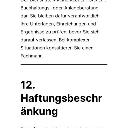
Buchhaltungs- oder Anlageberatung
dar. Sie bleiben dafür verantwortlich,
Ihre Unterlagen, Einreichungen und
Ergebnisse zu prüfen, bevor Sie sich
darauf verlassen. Bei komplexen
Situationen konsultieren Sie einen
Fachmann.
12.
Haftungsbeschr
änkung