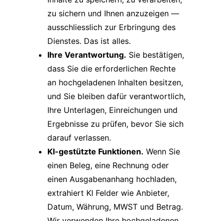
zu sichern und Ihnen anzuzeigen —
ausschliesslich zur Erbringung des
Dienstes. Das ist alles.
Ihre Verantwortung.
Sie bestätigen,
dass Sie die erforderlichen Rechte
an hochgeladenen Inhalten besitzen,
und Sie bleiben dafür verantwortlich,
Ihre Unterlagen, Einreichungen und
Ergebnisse zu prüfen, bevor Sie sich
darauf verlassen.
KI-gestützte Funktionen.
Wenn Sie
einen Beleg, eine Rechnung oder
einen Ausgabenanhang hochladen,
extrahiert KI Felder wie Anbieter,
Datum, Währung, MWST und Betrag.
Wir verwenden Ihre hochgeladenen