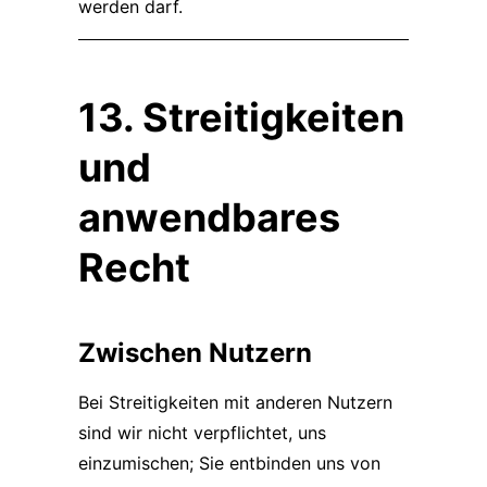
werden darf.
13. Streitigkeiten
und
anwendbares
Recht
Zwischen Nutzern
Bei Streitigkeiten mit anderen Nutzern
sind wir nicht verpflichtet, uns
einzumischen; Sie entbinden uns von