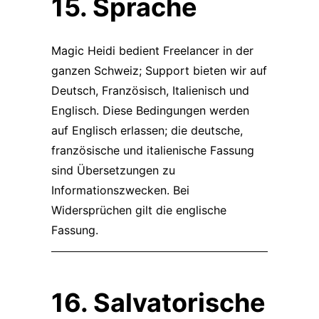
15. Sprache
Magic Heidi bedient Freelancer in der
ganzen Schweiz; Support bieten wir auf
Deutsch, Französisch, Italienisch und
Englisch. Diese Bedingungen werden
auf Englisch erlassen; die deutsche,
französische und italienische Fassung
sind Übersetzungen zu
Informationszwecken. Bei
Widersprüchen gilt die englische
Fassung.
16. Salvatorische