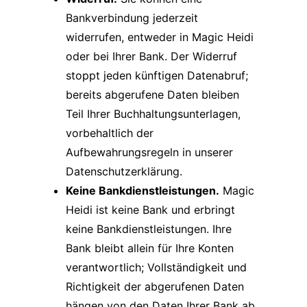
Bankverbindung jederzeit
widerrufen, entweder in Magic Heidi
oder bei Ihrer Bank. Der Widerruf
stoppt jeden künftigen Datenabruf;
bereits abgerufene Daten bleiben
Teil Ihrer Buchhaltungsunterlagen,
vorbehaltlich der
Aufbewahrungsregeln in unserer
Datenschutzerklärung
.
Keine Bankdienstleistungen.
Magic
Heidi ist keine Bank und erbringt
keine Bankdienstleistungen. Ihre
Bank bleibt allein für Ihre Konten
verantwortlich; Vollständigkeit und
Richtigkeit der abgerufenen Daten
hängen von den Daten Ihrer Bank ab.