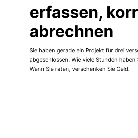
erfassen, kor
abrechnen
Sie haben gerade ein Projekt für drei ve
abgeschlossen. Wie viele Stunden haben S
Wenn Sie raten, verschenken Sie Geld.