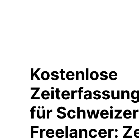
Kostenlose
Zeiterfassun
für Schweizer
Freelancer:
Ze