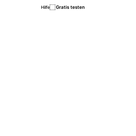
Gratis testen
Hilfe