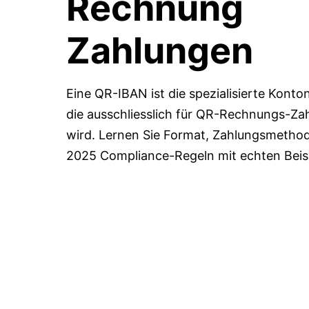
Rechnung
Zahlungen
Eine QR-IBAN ist die spezialisierte Kont
die ausschliesslich für QR-Rechnungs-Z
wird. Lernen Sie Format, Zahlungsmethod
2025 Compliance-Regeln mit echten Beisp