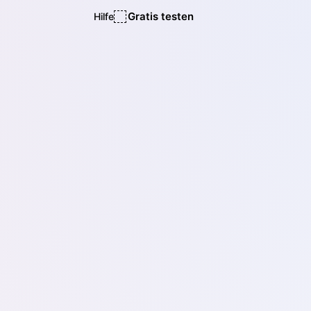
Gratis testen
Hilfe