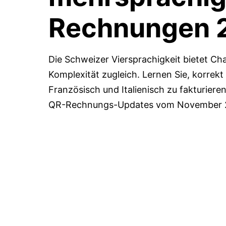
Rechnungen
Die Schweizer Viersprachigkeit bietet C
Komplexität zugleich. Lernen Sie, korrekt
Französisch und Italienisch zu fakturiere
QR-Rechnungs-Updates vom November 