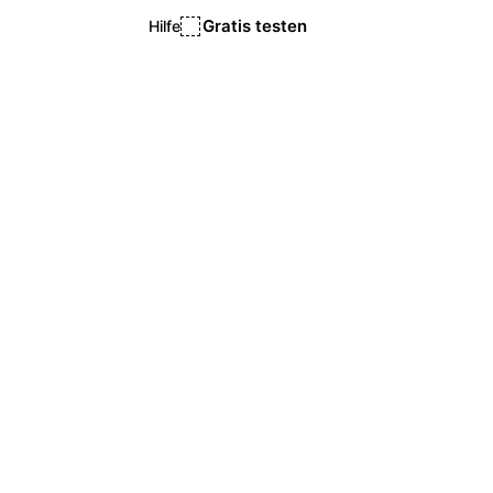
Gratis testen
Hilfe