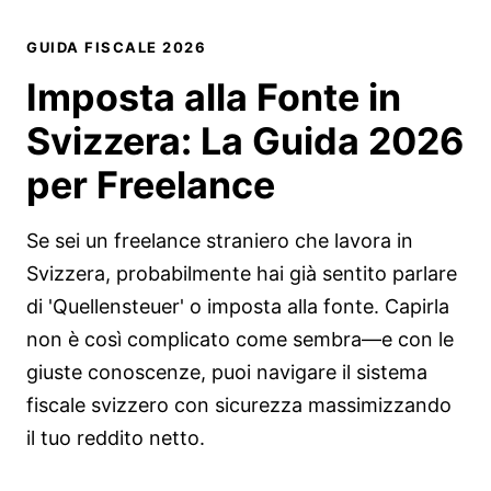
GUIDA FISCALE 2026
Imposta alla Fonte in
Svizzera:
La Guida 2026
per Freelance
Se sei un freelance straniero che lavora in
Svizzera, probabilmente hai già sentito parlare
di 'Quellensteuer' o imposta alla fonte. Capirla
non è così complicato come sembra—e con le
giuste conoscenze, puoi navigare il sistema
fiscale svizzero con sicurezza massimizzando
il tuo reddito netto.