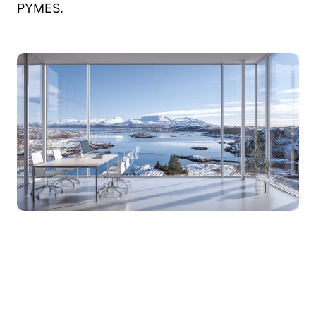
PYMES.