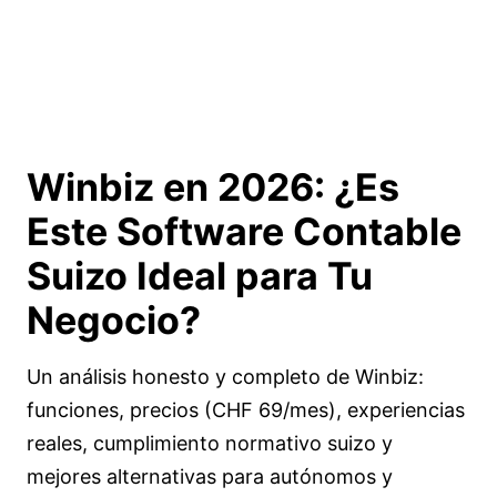
Winbiz en 2026: ¿Es
Este Software Contable
Suizo
Ideal para Tu
Negocio?
Un análisis honesto y completo de Winbiz:
funciones, precios (CHF 69/mes), experiencias
reales, cumplimiento normativo suizo y
mejores alternativas para autónomos y