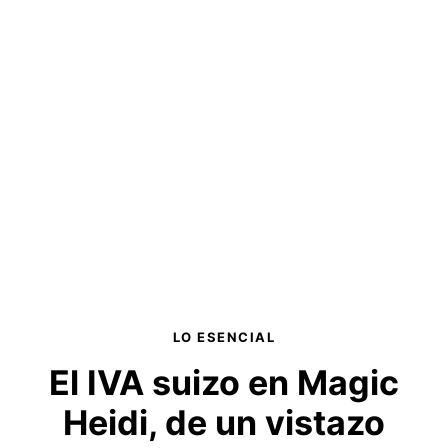
LO ESENCIAL
El IVA suizo en Magic
Heidi,
de un vistazo