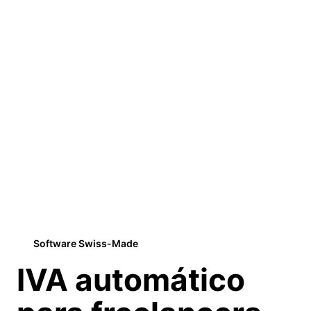
Software Swiss-Made
IVA automático