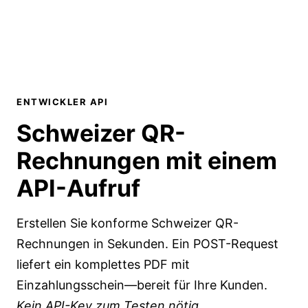
ENTWICKLER API
Schweizer QR-
Rechnungen mit
einem
API-Aufruf
Erstellen Sie konforme Schweizer QR-
Rechnungen in Sekunden. Ein POST-Request
liefert ein komplettes PDF mit
Einzahlungsschein—bereit für Ihre Kunden.
Kein API-Key zum Testen nötig.