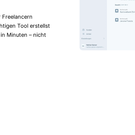
 Freelancern
tigen Tool erstellst
in Minuten – nicht