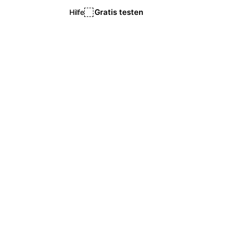
Gratis testen
Hilfe