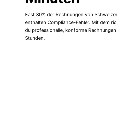
Fast 30% der Rechnungen von Schweizer
enthalten Compliance-Fehler. Mit dem rich
du professionelle, konforme Rechnungen 
Stunden.