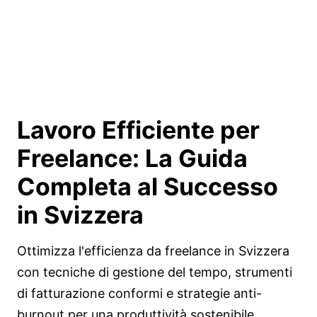
Lavoro Efficiente per
Freelance: La Guida
Completa al
Successo
in Svizzera
Ottimizza l'efficienza da freelance in Svizzera
con tecniche di gestione del tempo, strumenti
di fatturazione conformi e strategie anti-
burnout per una produttività sostenibile.