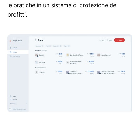
le pratiche in un sistema di protezione dei
profitti.