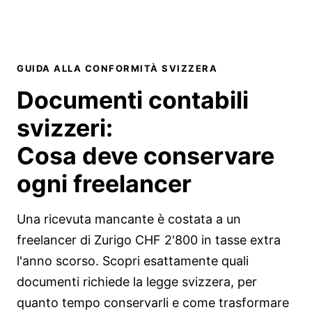
GUIDA ALLA CONFORMITÀ SVIZZERA
Documenti contabili
svizzeri:
Cosa deve conservare
ogni freelancer
Una ricevuta mancante è costata a un
freelancer di Zurigo CHF 2'800 in tasse extra
l'anno scorso. Scopri esattamente quali
documenti richiede la legge svizzera, per
quanto tempo conservarli e come trasformare