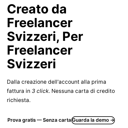
Creato da
Freelancer
Svizzeri,
Per
Freelancer
Svizzeri
Dalla creazione dell'account alla prima
fattura in
3 click
. Nessuna carta di credito
richiesta.
Prova gratis — Senza carta
Guarda la demo →