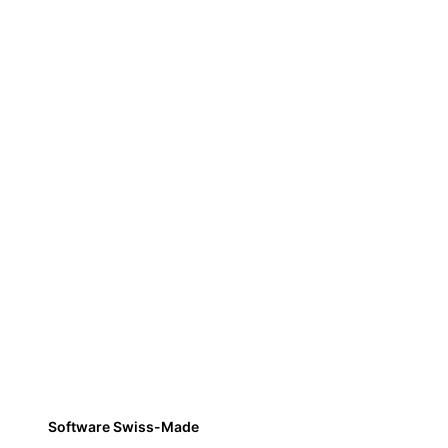
Software Swiss-Made