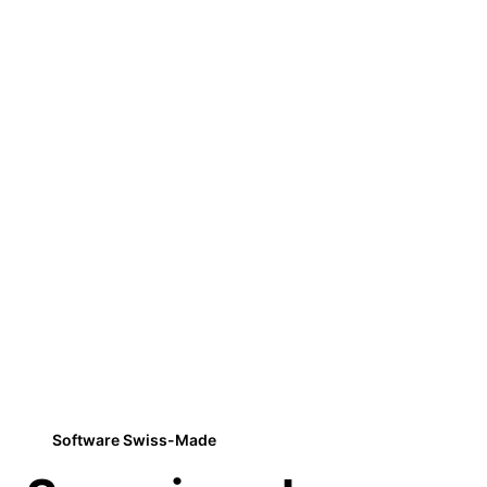
Software Swiss-Made