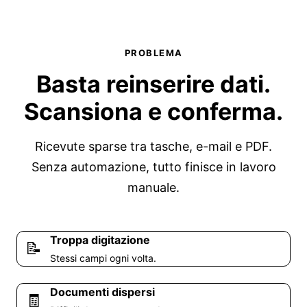
PROBLEMA
Basta reinserire dati.
Scansiona e conferma.
Ricevute sparse tra tasche, e-mail e PDF.
Senza automazione, tutto finisce in lavoro
manuale.
Troppa digitazione
📝
Stessi campi ogni volta.
Documenti dispersi
🧾