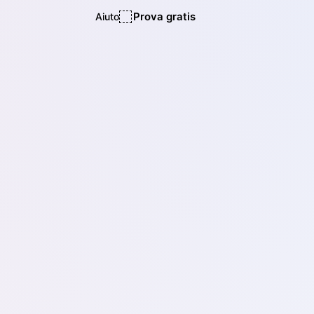
Prova gratis
Aiuto