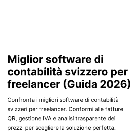
Miglior software di
contabilità svizzero per
freelancer
(Guida 2026)
Confronta i migliori software di contabilità
svizzeri per freelancer. Conformi alle fatture
QR, gestione IVA e analisi trasparente dei
prezzi per scegliere la soluzione perfetta.