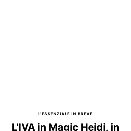
L'ESSENZIALE IN BREVE
L'IVA in Magic Heidi,
in