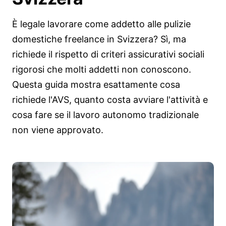
È legale lavorare come addetto alle pulizie
domestiche freelance in Svizzera? Sì, ma
richiede il rispetto di criteri assicurativi sociali
rigorosi che molti addetti non conoscono.
Questa guida mostra esattamente cosa
richiede l'AVS, quanto costa avviare l'attività e
cosa fare se il lavoro autonomo tradizionale
non viene approvato.