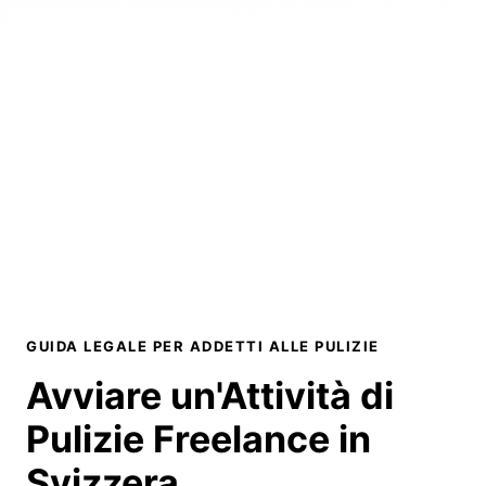
GUIDA LEGALE PER ADDETTI ALLE PULIZIE
Avviare un'Attività di
Pulizie Freelance
in
Svizzera