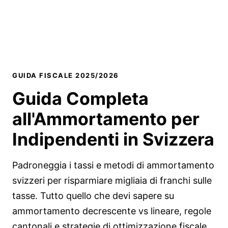
GUIDA FISCALE 2025/2026
Guida Completa
all'
Ammortamento
per
Indipendenti in Svizzera
Padroneggia i tassi e metodi di ammortamento
svizzeri per risparmiare migliaia di franchi sulle
tasse. Tutto quello che devi sapere su
ammortamento decrescente vs lineare, regole
cantonali e strategie di ottimizzazione fiscale.