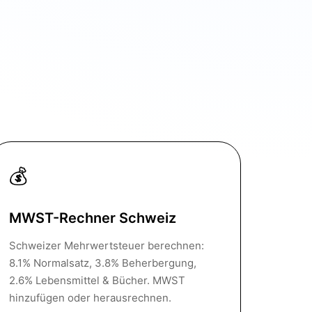
💰
MWST-Rechner Schweiz
Schweizer Mehrwertsteuer berechnen:
8.1% Normalsatz, 3.8% Beherbergung,
2.6% Lebensmittel & Bücher. MWST
hinzufügen oder herausrechnen.