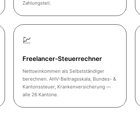
Zahlungsteil.
💹
Freelancer-Steuerrechner
Nettoeinkommen als Selbstständiger
berechnen. AHV-Beitragsskala, Bundes- &
Kantonssteuer, Krankenversicherung —
alle 26 Kantone.