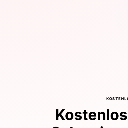
KOSTENL
Kostenlos