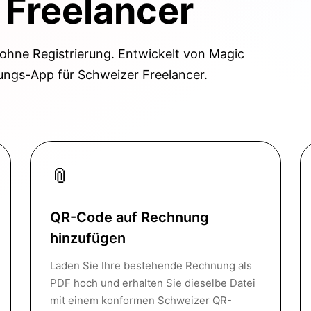
 Freelancer
hne Registrierung. Entwickelt von Magic
ungs-App für Schweizer Freelancer.
📎
QR-Code auf Rechnung
hinzufügen
Laden Sie Ihre bestehende Rechnung als
PDF hoch und erhalten Sie dieselbe Datei
mit einem konformen Schweizer QR-