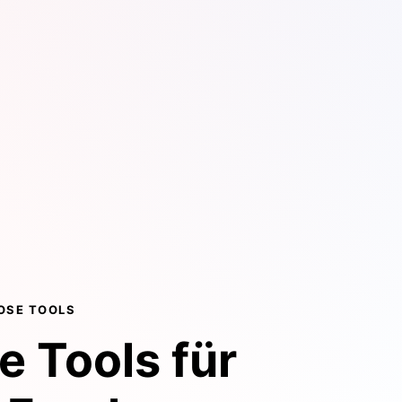
OSE TOOLS
e Tools für