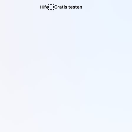
Gratis testen
Hilfe