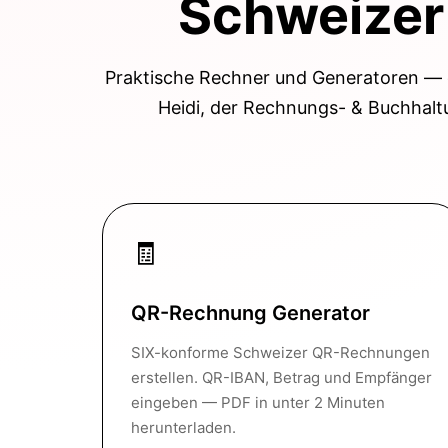
Schweizer
Praktische Rechner und Generatoren — o
Heidi, der Rechnungs- & Buchhalt
🧾
QR-Rechnung Generator
SIX-konforme Schweizer QR-Rechnungen
erstellen. QR-IBAN, Betrag und Empfänger
eingeben — PDF in unter 2 Minuten
herunterladen.