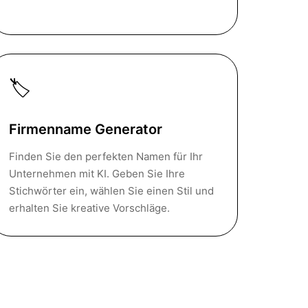
🏷
Firmenname Generator
Finden Sie den perfekten Namen für Ihr
Unternehmen mit KI. Geben Sie Ihre
Stichwörter ein, wählen Sie einen Stil und
erhalten Sie kreative Vorschläge.