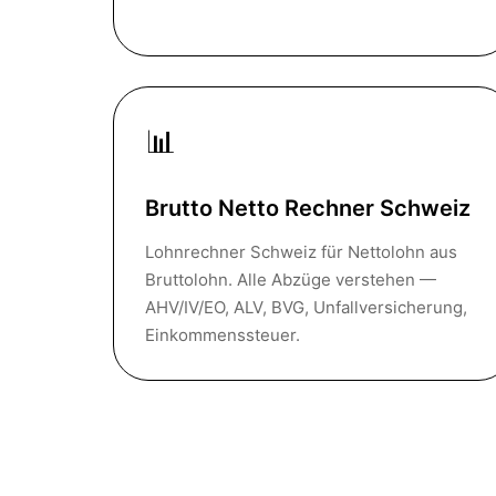
📊
Brutto Netto Rechner Schweiz
Lohnrechner Schweiz für Nettolohn aus
Bruttolohn. Alle Abzüge verstehen —
AHV/IV/EO, ALV, BVG, Unfallversicherung,
Einkommenssteuer.