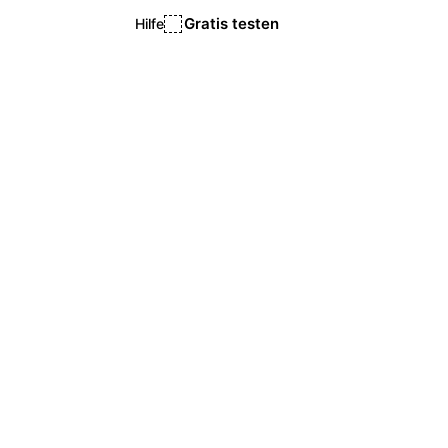
Gratis testen
Hilfe