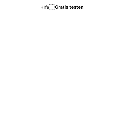
Gratis testen
Hilfe