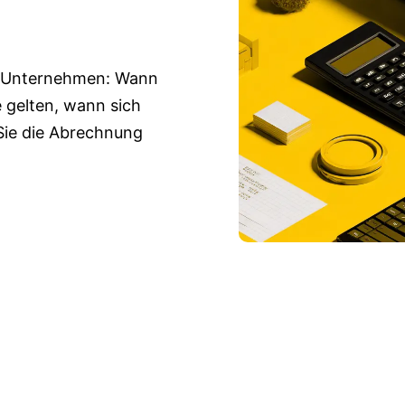
ne Unternehmen: Wann
 gelten, wann sich
 Sie die Abrechnung