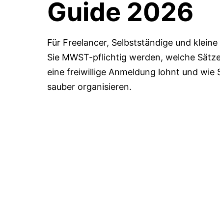
Guide 2026
Für Freelancer, Selbstständige und klei
Sie MWST-pflichtig werden, welche Sätze
eine freiwillige Anmeldung lohnt und wie
sauber organisieren.