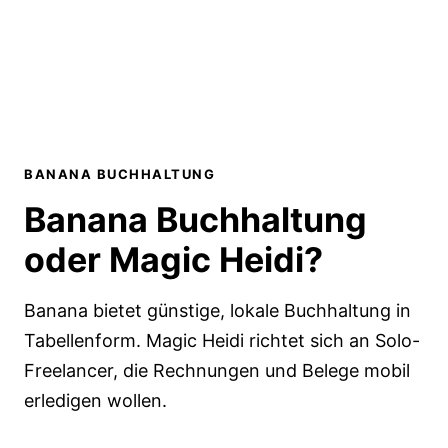
BANANA BUCHHALTUNG
Banana Buchhaltung
oder
Magic Heidi?
Banana bietet günstige, lokale Buchhaltung in
Tabellenform. Magic Heidi richtet sich an Solo-
Freelancer, die Rechnungen und Belege mobil
erledigen wollen.