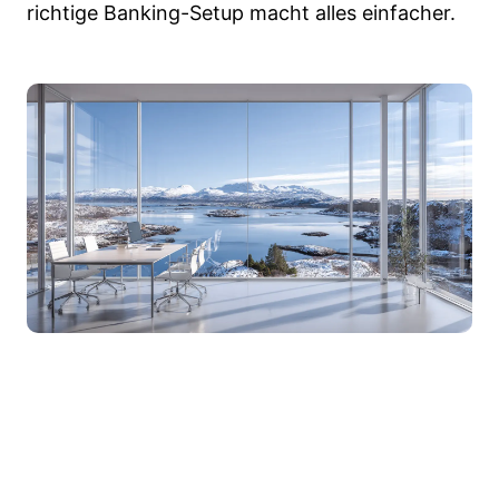
richtige Banking-Setup macht alles einfacher.