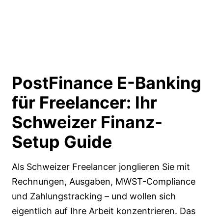
PostFinance E-Banking
für Freelancer:
Ihr
Schweizer Finanz-
Setup Guide
Als Schweizer Freelancer jonglieren Sie mit
Rechnungen, Ausgaben, MWST-Compliance
und Zahlungstracking – und wollen sich
eigentlich auf Ihre Arbeit konzentrieren. Das